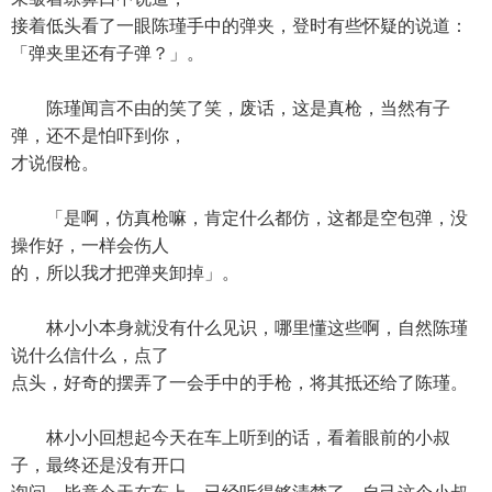
接着低头看了一眼陈瑾手中的弹夹，登时有些怀疑的说道：
「弹夹里还有子弹？」。
陈瑾闻言不由的笑了笑，废话，这是真枪，当然有子
弹，还不是怕吓到你，
才说假枪。
「是啊，仿真枪嘛，肯定什么都仿，这都是空包弹，没
操作好，一样会伤人
的，所以我才把弹夹卸掉」。
林小小本身就没有什么见识，哪里懂这些啊，自然陈瑾
说什么信什么，点了
点头，好奇的摆弄了一会手中的手枪，将其抵还给了陈瑾。
林小小回想起今天在车上听到的话，看着眼前的小叔
子，最终还是没有开口