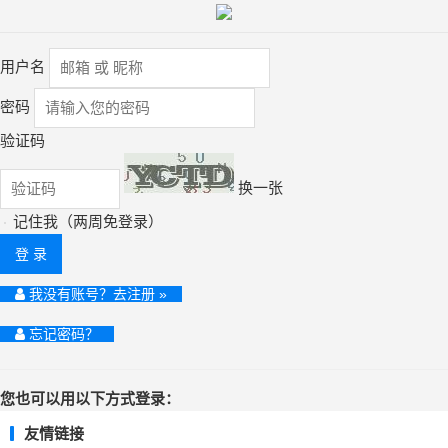
用户名
密码
验证码
换一张
记住我（两周免登录）
登 录
我没有账号？去注册 »
忘记密码？
您也可以用以下方式登录：
友情链接